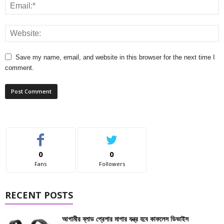
Save my name, email, and website in this browser for the next time I
comment.
0
0
Fans
Followers
RECENT POSTS
আগামীর ব্লাড প্রেশার মাপার যন্ত্র হবে কাফলেস ডিভাইস