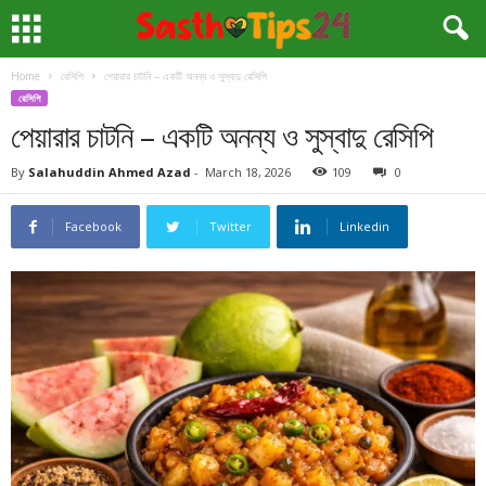
Home
রেসিপি
পেয়ারার চাটনি – একটি অনন্য ও সুস্বাদু রেসিপি
রেসিপি
পেয়ারার চাটনি – একটি অনন্য ও সুস্বাদু রেসিপি
By
Salahuddin Ahmed Azad
-
March 18, 2026
109
0
Facebook
Twitter
Linkedin