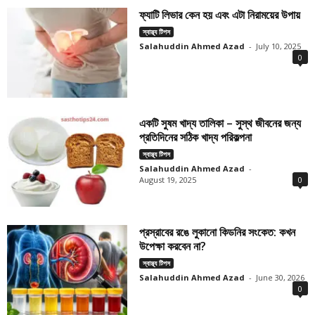
ফ্যাটি লিভার কেন হয় এবং এটা নিরাময়ের উপায়
স্বাস্থ্য টিপস
Salahuddin Ahmed Azad
-
July 10, 2025
0
একটি সুষম খাদ্য তালিকা – সুস্থ জীবনের জন্য
প্রতিদিনের সঠিক খাদ্য পরিকল্পনা
স্বাস্থ্য টিপস
Salahuddin Ahmed Azad
-
August 19, 2025
0
প্রস্রাবের রঙে লুকানো কিডনির সংকেত: কখন
উপেক্ষা করবেন না?
স্বাস্থ্য টিপস
Salahuddin Ahmed Azad
-
June 30, 2026
0