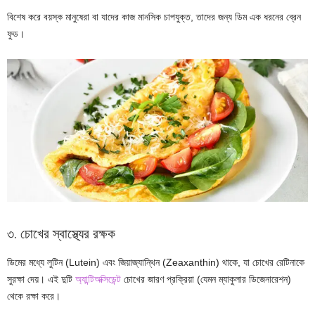
বিশেষ করে বয়স্ক মানুষেরা বা যাদের কাজ মানসিক চাপযুক্ত, তাদের জন্য ডিম এক ধরনের ব্রেন
ফুড।
৩. চোখের স্বাস্থ্যের রক্ষক
ডিমের মধ্যে লুটিন (Lutein) এবং জিয়াজ্যান্থিন (Zeaxanthin) থাকে, যা চোখের রেটিনাকে
সুরক্ষা দেয়। এই দুটি
অ্যান্টিঅক্সিডেন্ট
চোখের জারণ প্রক্রিয়া (যেমন ম্যাকুলার ডিজেনারেশন)
থেকে রক্ষা করে।