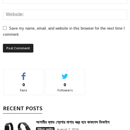
Save my name, email, and website in this browser for the next time I
comment.
0
0
Fans
Followers
RECENT POSTS
আগামীর ব্লাড প্রেশার মাপার যন্ত্র হবে কাফলেস ডিভাইস
চিকিৎসা প্রযুক্তি
August 7, 2026