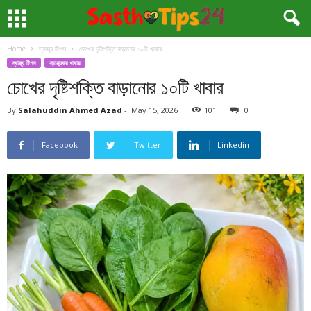
Home
স্বাস্থ্য টিপস
চোখের দৃষ্টিশক্তি বাড়ানোর ১০টি খাবার
স্বাস্থ্য টিপস
স্বাস্থ্যকর খাবার
চোখের দৃষ্টিশক্তি বাড়ানোর ১০টি খাবার
By
Salahuddin Ahmed Azad
-
May 15, 2026
101
0
Facebook
Twitter
Linkedin