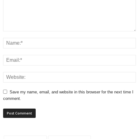
Save my name, email, and website in this browser for the next time I
comment.