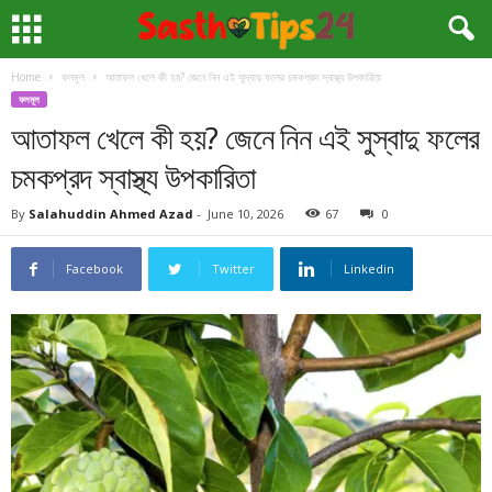
Home
ফলমূল
আতাফল খেলে কী হয়? জেনে নিন এই সুস্বাদু ফলের চমকপ্রদ স্বাস্থ্য উপকারিতা
ফলমূল
আতাফল খেলে কী হয়? জেনে নিন এই সুস্বাদু ফলের
চমকপ্রদ স্বাস্থ্য উপকারিতা
By
Salahuddin Ahmed Azad
-
June 10, 2026
67
0
Facebook
Twitter
Linkedin