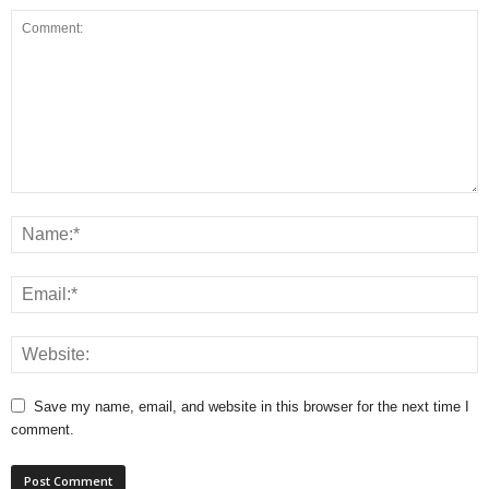
Save my name, email, and website in this browser for the next time I
comment.