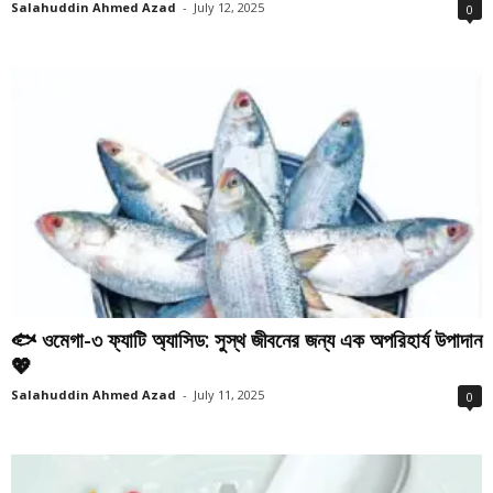
Salahuddin Ahmed Azad
-
July 12, 2025
0
🐟 ওমেগা-৩ ফ্যাটি অ্যাসিড: সুস্থ জীবনের জন্য এক অপরিহার্য উপাদান
💖
Salahuddin Ahmed Azad
-
July 11, 2025
0