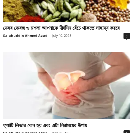
যেসব ভেষজ ও মশলা আপনাকে দীর্ঘদিন বেঁচে থাকতে সাহায্য করবে
Salahuddin Ahmed Azad
-
July 10, 2025
0
ফ্যাটি লিভার কেন হয় এবং এটা নিরাময়ের উপায়
Salahuddin Ahmed Azad
-
July 10, 2025