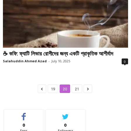
☕ কফি: ফ্যাটি লিভার রোগীদের জন্য একটি প্রাকৃতিক আশীর্বাদ
Salahuddin Ahmed Azad
-
July 10, 2025
0
19
20
21
0
0
Fans
Followers