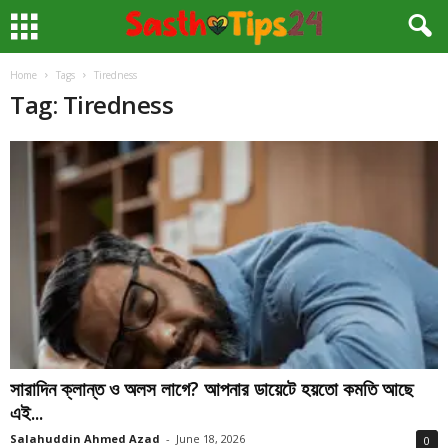
Home
Tags
Tiredness
Tag: Tiredness
সারাদিন ক্লান্ত ও অলস লাগে? আপনার ডায়েটে হয়তো কমতি আছে
এই...
Salahuddin Ahmed Azad
-
June 18, 2026
0