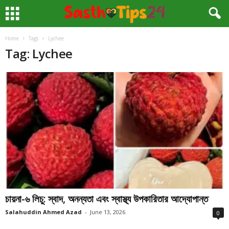
Home
Tags
Lychee
Tag: Lychee
চায়না-৬ লিচু: স্বাদ, অনন্যতা এবং স্বাস্থ্য উপকারিতার আদ্যোপান্ত
Salahuddin Ahmed Azad
-
June 13, 2026
0