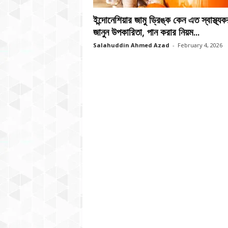
ইন্দোনেশিয়ার জামু ড্রিঙ্ক কেন এত স্বাস্থ্য
জানুন উপকারিতা, পান করার নিয়ম...
Salahuddin Ahmed Azad
-
February 4, 2026