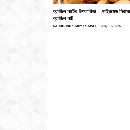
ব্রাজিল নাটের উপকারিতা – থাইরয়েড নিরাম
ব্রাজিল নাট
Salahuddin Ahmed Azad
-
May 21, 2026