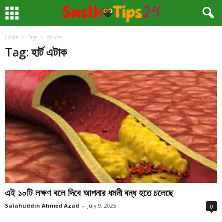
Home
Tags
হার্ট এটাক
Tag: হার্ট এটাক
এই ১০টি লক্ষণ বলে দিবে আপনার ধমনী বন্ধ হতে চলেছে
Salahuddin Ahmed Azad
-
July 9, 2025
0