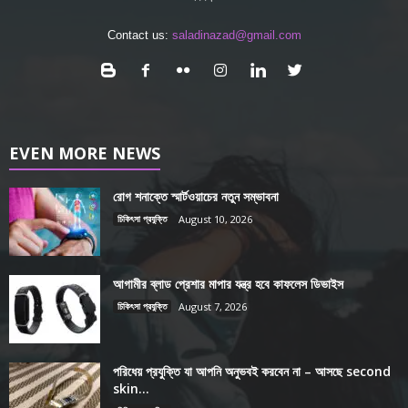
Contact us:
saladinazad@gmail.com
EVEN MORE NEWS
রোগ শনাক্তে স্মার্টওয়াচের নতুন সম্ভাবনা
চিকিৎসা প্রযুক্তি
August 10, 2026
আগামীর ব্লাড প্রেশার মাপার যন্ত্র হবে কাফলেস ডিভাইস
চিকিৎসা প্রযুক্তি
August 7, 2026
পরিধেয় প্রযুক্তি যা আপনি অনুভবই করবেন না – আসছে second
skin...