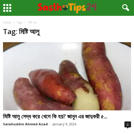
Home
Tags
মিষ্টি আলু
Tag: মিষ্টি আলু
মিষ্টি আলু সেদ্ধ করে খেলে কি হয়? জানুন এর জাদুকরী ৫...
Salahuddin Ahmed Azad
-
January 9, 2026
0