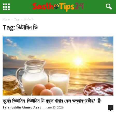
Home
Tags
ভিটামিন ডি
Tag: ভিটামিন ডি
সূর্যের ভিটামিন: ভিটামিন ডি যুক্ত খাবার কেন অত্যাবশ্যকীয়? 🌞
Salahuddin Ahmed Azad
-
June 20, 2026
0