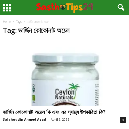
Home
Tags
ভার্জিন কোকোনাট অয়েল
Tag: ভার্জিন কোকোনাট অয়েল
ভার্জিন কোকোনাট অয়েল কি এবং এর স্বাস্থ্য উপকারিতা কি?
Salahuddin Ahmed Azad
-
April 9, 2026
0