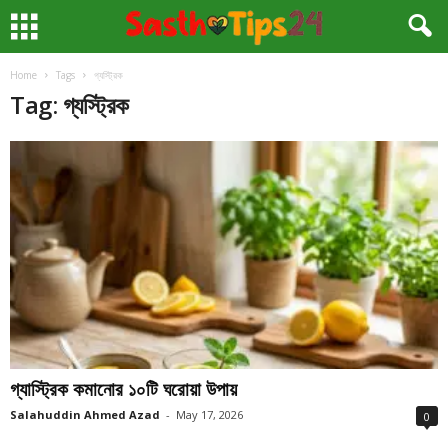
Home
Tags
গ্যস্ট্রিক
Tag: গ্যস্ট্রিক
গ্যাস্ট্রিক কমানোর ১০টি ঘরোয়া উপায়
Salahuddin Ahmed Azad
-
May 17, 2026
0