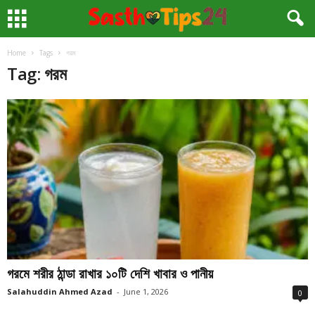
Home
Tags
গরম
Tag: গরম
গরমে শরীর ঠান্ডা রাখার ১০টি দেশি খাবার ও পানীয়
Salahuddin Ahmed Azad
-
June 1, 2026
0