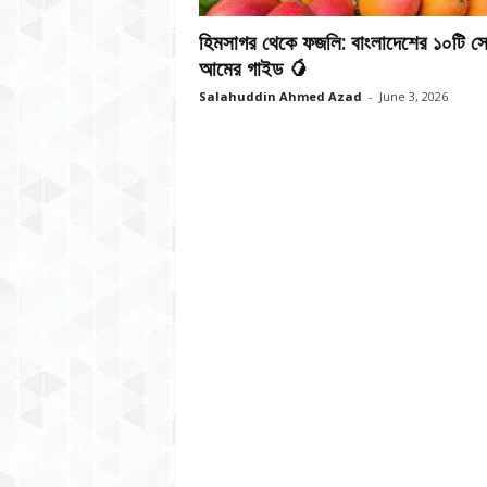
হিমসাগর থেকে ফজলি: বাংলাদেশের ১০টি সে
আমের গাইড 🥭
Salahuddin Ahmed Azad
-
June 3, 2026