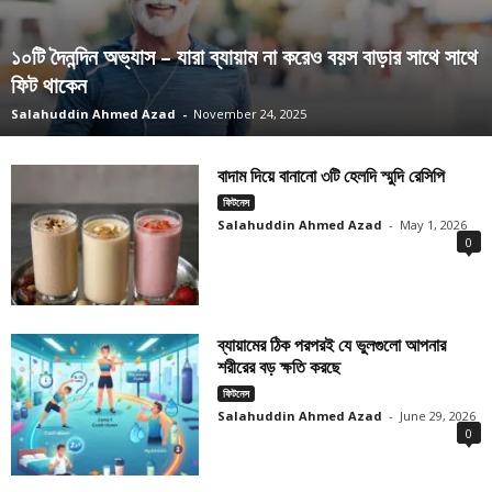
১০টি দৈনন্দিন অভ্যাস – যারা ব্যায়াম না করেও বয়স বাড়ার সাথে সাথে
ফিট থাকেন
Salahuddin Ahmed Azad
-
November 24, 2025
বাদাম দিয়ে বানানো ৩টি হেলদি স্মুদি রেসিপি
ফিটনেস
Salahuddin Ahmed Azad
-
May 1, 2026
0
ব্যায়ামের ঠিক পরপরই যে ভুলগুলো আপনার
শরীরের বড় ক্ষতি করছে
ফিটনেস
Salahuddin Ahmed Azad
-
June 29, 2026
0