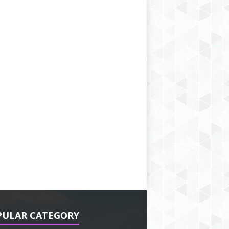
PULAR CATEGORY