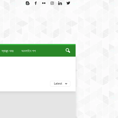
স্বাস্থ্য খবর
অনলাইন শপ
Latest