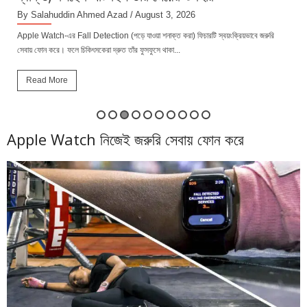
By Salahuddin Ahmed Azad
/ August 3, 2026
Apple Watch-এর Fall Detection (পড়ে যাওয়া শনাক্ত করা) ফিচারটি স্বয়ংক্রিয়ভাবে জরুরি
সেবায় ফোন করে। ফলে চিকিৎসকেরা দ্রুত তাঁর ফুসফুসে থাকা...
Read More
Apple Watch নিজেই জরুরি সেবায় ফোন করে