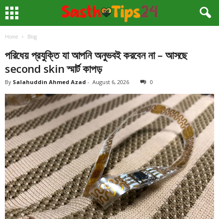
Home
Blog
পরিধেয় প্রযুক্তি যা আপনি অনুভবই করবেন না – আসছে
second skin স্মার্ট কাপড়
By
Salahuddin Ahmed Azad
-
August 6, 2026
0